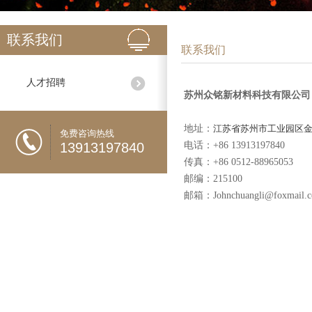
联系我们
联系我们
人才招聘
苏州众铭新材料科技有限公司
地址：
江苏省苏州市工业园区金
免费咨询热线
13913197840
电话：
+86 13913197840
传真：
+86 0512-88965053
邮编：215100
邮箱：
Johnchuangli@foxmail.