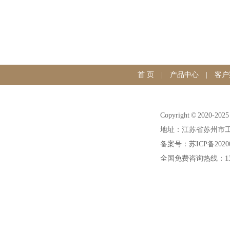
首 页
|
产品中心
|
客户
Copyright © 20
地址：江苏省苏州市工
备案号：苏ICP备20200
全国免费咨询热线：1391