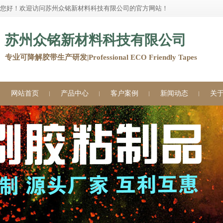
您好！欢迎访问苏州众铭新材料科技有限公司的官方网站！
苏州众铭新材料科技有限公司
专业可降解胶带生产研发|Professional ECO Friendly Tapes
网站首页
产品中心
客户案例
新闻动态
关