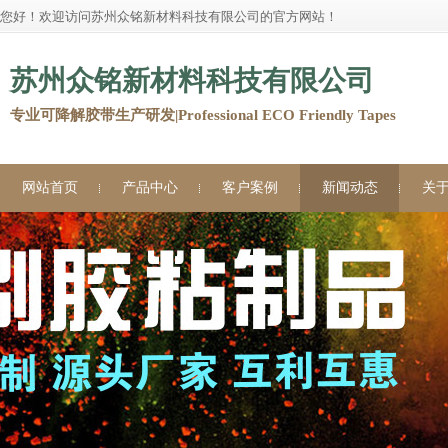
您好！欢迎访问苏州众铭新材料科技有限公司的官方网站！
苏州众铭新材料科技有限公司
专业可降解胶带生产研发|Professional ECO Friendly Tapes
网站首页
产品中心
客户案例
新闻动态
关