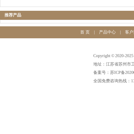
推荐产品
首 页
|
产品中心
|
客户
Copyright © 20
地址：江苏省苏州市工
备案号：苏ICP备20200
全国免费咨询热线：1391